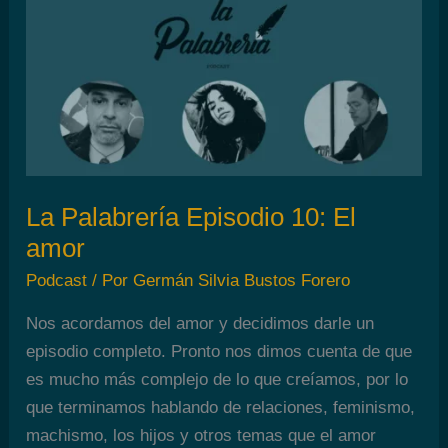
La Palabrería Episodio 10: El
amor
Podcast
/ Por
Germán Silvia Bustos Forero
Nos acordamos del amor y decidimos darle un
episodio completo. Pronto nos dimos cuenta de que
es mucho más complejo de lo que creíamos, por lo
que terminamos hablando de relaciones, feminismo,
machismo, los hijos y otros temas que el amor