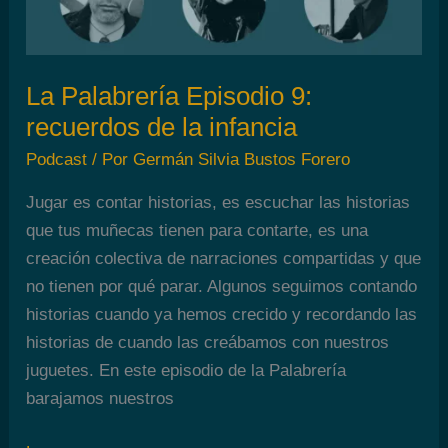
La Palabrería Episodio 9:
recuerdos de la infancia
Podcast
/ Por
Germán Silvia Bustos Forero
Jugar es contar historias, es escuchar las historias
que tus muñecas tienen para contarte, es una
creación colectiva de narraciones compartidas y que
no tienen por qué parar. Algunos seguimos contando
historias cuando ya hemos crecido y recordando las
historias de cuando las creábamos con nuestros
juguetes. En este episodio de la Palabrería
barajamos nuestros