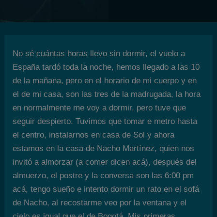
No sé cuántas horas llevo sin dormir, el vuelo a
España tardó toda la noche, hemos llegado a las 10
de la mañana, pero en el horario de mi cuerpo y en
el de mi casa, son las tres de la madrugada, la hora
en normalmente me voy a dormir, pero tuve que
seguir despierto. Tuvimos que tomar e metro hasta
el centro, instalarnos en casa de Sol y ahora
estamos en la casa de Nacho Martínez, quien nos
invitó a almorzar (a comer dicen acá), después del
almuerzo, el postre y la conversa son las 6:00 pm
acá, tengo sueño e intento dormir un rato en el sofá
de Nacho, al recostarme veo por la ventana y el
cielo es igual que el de Bogotá. Mis primeras