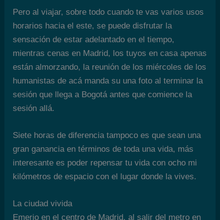
Pero al viajar, sobre todo cuando te vas varios usos
horarios hacia el este, se puede disfrutar la
sensación de estar adelantado en el tiempo,
mientras cenas en Madrid, los tuyos en casa apenas
están almorzando, la reunión de los miércoles de los
humanistas de acá manda su una foto al terminar la
sesión que llega a Bogotá antes que comience la
sesión allá.
Siete horas de diferencia tampoco es que sean una
gran ganancia en términos de toda una vida, más
interesante es poder repensar tu vida con ocho mi
kilómetros de espacio con el lugar donde la vives.
La ciudad vivida
Emerjo en el centro de Madrid, al salir del metro en