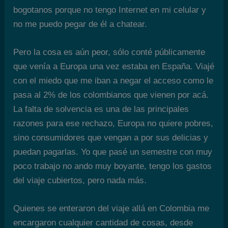
bogotanos porque no tengo Internet en mi celular y
no me puedo pegar de él a chatear.
Pero la cosa es aún peor, sólo conté públicamente
que venía a Europa una vez estaba en España. Viajé
con el miedo que me iban a negar el acceso como le
pasa al 2% de los colombianos que vienen por acá.
La falta de solvencia es una de las principales
razones para ese rechazo, Europa no quiere pobres,
sino consumidores que vengan a por sus delicias y
puedan pagarlas. Yo que pasé un semestre con muy
poco trabajo no ando muy boyante, tengo los gastos
del viaje cubiertos, pero nada más.
Quienes se enteraron del viaje allá en Colombia me
encargaron cualquier cantidad de cosas, desde