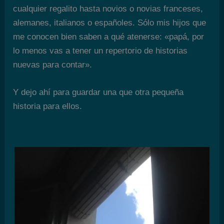
cualquier regalito hasta novios o novias franceses,
alemanes, italianos o españoles. Sólo mis hijos que
me conocen bien saben a qué atenerse: «papá, por
lo menos vas a tener un repertorio de historias
nuevas para contar».
Y dejo ahí para guardar una que otra pequeña
historia para ellos.