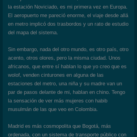
la estación Noviciado, es mi primera vez en Europa.
El aeropuerto me pareció enorme, el viaje desde allá
en metro implicó dos trasbordos y un rato de estudio
del mapa del sistema.
Sin embargo, nada del otro mundo, es otro país, otro
acento, otros olores, pero la misma ciudad. Unos
africanos, que entre sí hablan lo que yo creo que es
wolof, venden cinturones en alguna de las
estaciones del metro, una niña y su madre van un
par de pasos delante de mi, hablan en chino. Tengo
la sensación de ver más mujeres con habib
musulmán de las que veo en Colombia.
Madrid es más cosmopolita que Bogotá, más
ordenada, con un sistema de transporte público con