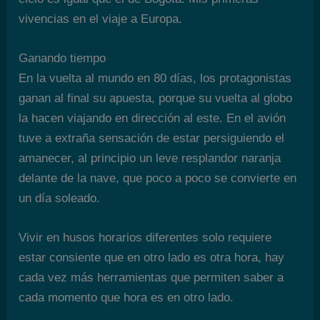
vivencias en el viaje a Europa.
Ganando tiempo
En la vuelta al mundo en 80 días, los protagonistas
ganan al final su apuesta, porque su vuelta al globo
la hacen viajando en dirección al este. En el avión
tuve a extraña sensación de estar persiguiendo el
amanecer, al principio un leve resplandor naranja
delante de la nave, que poco a poco se convierte en
un día soleado.
Vivir en husos horarios diferentes solo requiere
estar consiente que en otro lado es otra hora, hay
cada vez más herramientas que permiten saber a
cada momento que hora es en otro lado.