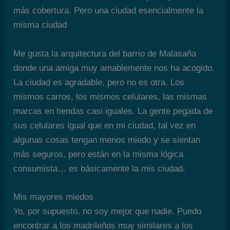
más cobertura. Pero una ciudad esencialmente la
misma ciudad
Me gusta la arquitectura del barrio de Malasaña
donde una amiga muy amablemente nos ha acogido.
La ciudad es agradable, pero no es otra. Los
mismos carros, los mismos celulares, las mismas
marcas en tiendas casi iguales. La gente pegada de
sus celulares igual que en mi ciudad, tal vez en
algunas cosas tengan menos miedo y se sientan
más seguros, pero están en la misma lógica
consumista… es básicamente la mis ciudad.
Mis mayores miedos
Yo, por supuesto, no soy mejor que nadie. Puedo
encontrar a los madrileños muy similares a los