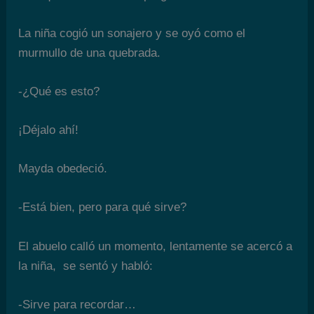
La niña cogió un sonajero y se oyó como el
murmullo de una quebrada.
-¿Qué es esto?
­¡Déjalo ahí!
Mayda obedeció.
-Está bien, pero para qué sirve?
El abuelo calló un momento, lentamente se acercó a
la niña, se sentó y habló:
-Sirve para recordar…