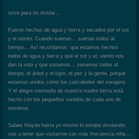
sirve para no olvidar…
Fueron hechos de agua y tierra y secados por el sol
y el viento. Cuando suenan… suenan todos al
tiempo… Así recordamos que estamos hechos
todos de agua y tierra y que el sol y el; viento nos
dan la vida y que sonamos… sonamos todos al
tiempo, el árbol y el tigre, el pez y la gente, porque
estamos unidos como los cascabeles del sonajero.
Y el alegre murmullo de nuestra madre tierra está
hecho con los pequeños sonidos de cada uno de
nosotros.
Sabes Mayda hasta yo mismo lo estaba olvidando;
vas a tener que visitarme con más frecuencia niña…