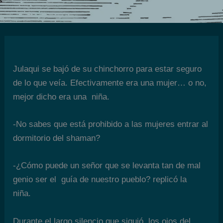
Julaqui se bajó de su chinchorro para estar seguro
de lo que veía. Efectivamente era una mujer… o no,
mejor dicho era una niña.
-No sabes que está prohibido a las mujeres entrar al
dormitorio del shaman?
-¿Cómo puede un señor que se levanta tan de mal
genio ser el guía de nuestro pueblo? replicó la
niña.
Durante el largo silencio que siguió, los ojos del