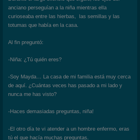
anciano perseguían a la niña mientras ella
curioseaba entre las hierbas, las semillas y las
totumas que había en la casa.
Al fin preguntó:
-Niña: ¿Tú quién eres?
-Soy Mayda… La casa de mi familia está muy cerca
de aquí. ¿Cuántas veces has pasado a mi lado y
nunca me has visto?
-Haces demasiadas preguntas, niña!
-El otro día te vi atender a un hombre enfermo, eras
tú el que hacía muchas preguntas.