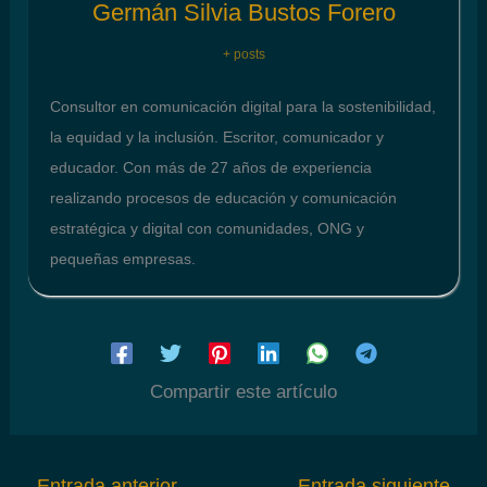
Germán Silvia Bustos Forero
+ posts
Consultor en comunicación digital para la sostenibilidad,
la equidad y la inclusión. Escritor, comunicador y
educador. Con más de 27 años de experiencia
realizando procesos de educación y comunicación
estratégica y digital con comunidades, ONG y
pequeñas empresas.
Compartir este artículo
←
Entrada anterior
Entrada siguiente
→