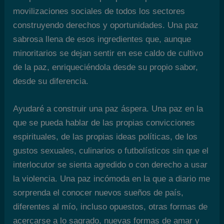
movilizaciones sociales de todos los sectores
construyendo derechos y oportunidades. Una paz
sabrosa llena de esos ingredientes que, aunque
minoritarios se dejan sentir en ese caldo de cultivo
de la paz, enriqueciéndola desde su propio sabor,
desde su diferencia.
Ayudaré a construir una paz áspera. Una paz en la
que se pueda hablar de las propias convicciones
espirituales, de las propias ideas políticas, de los
gustos sexuales, culinarios o futbolísticos sin que el
interlocutor se sienta agredido o con derecho a usar
la violencia. Una paz incómoda en la que a diario me
sorprenda el conocer nuevos sueños de país,
diferentes al mío, incluso opuestos, otras formas de
acercarse a lo sagrado, nuevas formas de amar y