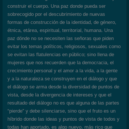
construir el cuerpo. Una paz donde pueda ser
sobrecogido por el descubrimiento de nuevas
formas de construcción de la identidad, de género,
étnica, etárea, espiritual, territorial, humana. Una
paz dónde no se necesiten las señoras que piden
evitar los temas políticos, religiosos, sexuales como
se evitan las flatulencias en público; sino llena de
mujeres que nos recuerden que la democracia, el
crecimiento personal y el amor a la vida, a la gente
y a la naturaleza se construyen en el diálogo y que
el diálogo se arma desde la diversidad de puntos de
vista, desde la divergencia de intereses y que el
resultado del diálogo no es que alguna de las partes
“pierde” y debe silenciarse, sino que el fruto es un
híbrido donde las ideas y puntos de vista de todos y
todas han aportado, es algo nuevo, más rico que