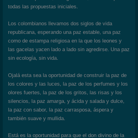
todas las propuestas iniciales.
Los colombianos llevamos dos siglos de vida
republicana, esperando una paz estable, una paz
como de estampa religiosa en la que los leones y
las gacelas yacen lado a lado sin agredirse. Una paz
sin ecología, sin vida.
Ojalá esta sea la oportunidad de construir la paz de
los colores y las luces, la paz de los perfumes y los
olores fuertes, la paz de los gritos, las risas y los
silencios, la paz amarga, y ácida y salada y dulce,
la paz con sabor, la paz carrasposa, áspera y
también suave y mullida.
Está es la oportunidad para que el don divino de la