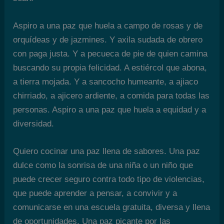
Aspiro a una paz que huela a campo de rosas y de
orquídeas y de jazmines. Y axila sudada de obrero
con paga justa. Y a pecueca de pie de quien camina
buscando su propia felicidad. A estiércol que abona,
a tierra mojada. Y a sancocho humeante, a ajiaco
chirriado, a ajicero ardiente, a comida para todas las
personas. Aspiro a una paz que huela a equidad y a
diversidad.
Quiero cocinar una paz llena de sabores. Una paz
dulce como la sonrisa de una niña o un niño que
puede crecer seguro contra todo tipo de violencias,
que puede aprender a pensar, a convivir y a
comunicarse en una escuela gratuita, diversa y llena
de oportunidades. Una paz picante por las