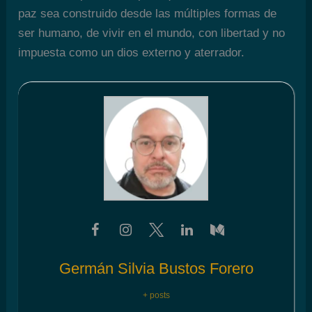
paz sea construido desde las múltiples formas de
ser humano, de vivir en el mundo, con libertad y no
impuesta como un dios externo y aterrador.
Germán Silvia Bustos Forero
+ posts