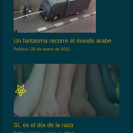
Un fantasma recorre el mundo árabe
Política
/
29 de enero de 2011
Sí, es el día de la raza