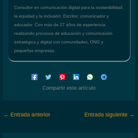
Consultor en comunicación digital para la sostenibilidad,
la equidad y la inclusión. Escritor, comunicador y
educador. Con más de 27 años de experiencia
realizando procesos de educación y comunicación
estratégica y digital con comunidades, ONG y
pequeñas empresas.
Compartir este artículo
←
Entrada anterior
Entrada siguiente
→