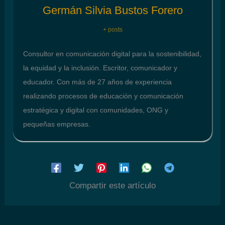
Germán Silvia Bustos Forero
+ posts
Consultor en comunicación digital para la sostenibilidad,
la equidad y la inclusión. Escritor, comunicador y
educador. Con más de 27 años de experiencia
realizando procesos de educación y comunicación
estratégica y digital con comunidades, ONG y
pequeñas empresas.
Compartir este artículo