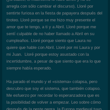
arregla con sólo cambiar el discurso). Lloré por
sentirte furiosa en la fiesta de papayera después del
tiroteo. Lloré porque se me hizo muy presente el
amor que te tengo, a ti y a Abril. Lloré porque me
sentí culpable de no haber llamado a Abril en su
cumpleaños. Lloré porque siento que Laura no
quiere que hable con Abril. Lloré por mi Laura y por
mi Juan. Lloré porque estoy asustado con la
incertidumbre, a pesar de que siento que era lo que
siempre había esperado.
Ha parado el mundo y el «sistema» colapsa, pero
descubro que soy el sistema, que también colapso.
Me esfuerzo por recordar lo esperanzadora que es
la posibilidad de volver a empezar. Leo sobre cómo
después de la peste negra, la Europa medieval tuvo