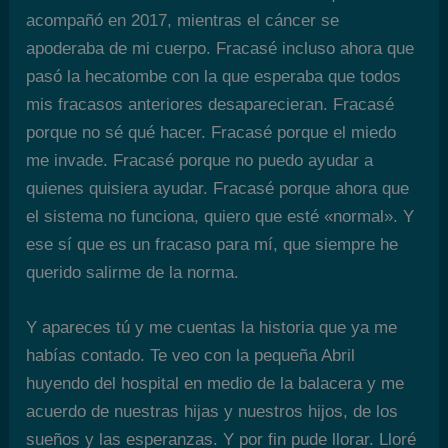
acompañó en 2017, mientras el cáncer se
apoderaba de mi cuerpo. Fracasé incluso ahora que
pasó la hecatombe con la que esperaba que todos
mis fracasos anteriores desaparecieran. Fracasé
porque no sé qué hacer. Fracasé porque el miedo
me invade. Fracasé porque no puedo ayudar a
quienes quisiera ayudar. Fracasé porque ahora que
el sistema no funciona, quiero que esté «normal». Y
ese sí que es un fracaso para mí, que siempre he
querido salirme de la norma.
Y apareces tú y me cuentas la historia que ya me
habías contado. Te veo con la pequeña Abril
huyendo del hospital en medio de la balacera y me
acuerdo de nuestras hijas y nuestros hijos, de los
sueños y las esperanzas. Y por fin pude llorar. Lloré