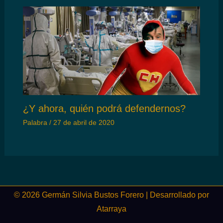
¿Y ahora, quién podrá defendernos?
Palabra
/
27 de abril de 2020
© 2026 Germán Silvia Bustos Forero | Desarrollado por
Atarraya