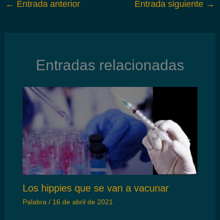
←
Entrada anterior
Entrada siguiente
→
Entradas relacionadas
Los hippies que se van a vacunar
Palabra
/
16 de abril de 2021