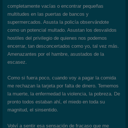
completamente vacías o encontrar pequeñas
multitudes en las puertas de bancos y
supermercados. Asusta la policía observándote
como un potencial multado. Asustan los desvalidos
hostiles del privilegio de quienes nos podemos
encerrar, tan desconcertados como yo, tal vez más.
Amenazantes por el hambre, asustados de la
escasez.
Como si fuera poco, cuando voy a pagar la comida
me rechazan la tarjeta por falta de dinero. Tememos
la muerte, la enfermedad la violencia, la pobreza. De
pronto todos estaban ahí, el miedo en toda su
magnitud, el sinsentido.
Volví a sentir esa sensación de fracaso que me