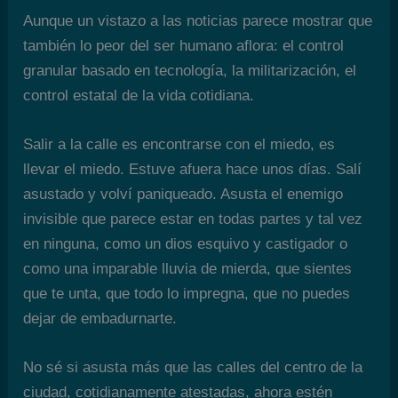
Aunque un vistazo a las noticias parece mostrar que
también lo peor del ser humano aflora: el control
granular basado en tecnología, la militarización, el
control estatal de la vida cotidiana.
Salir a la calle es encontrarse con el miedo, es
llevar el miedo. Estuve afuera hace unos días. Salí
asustado y volví paniqueado. Asusta el enemigo
invisible que parece estar en todas partes y tal vez
en ninguna, como un dios esquivo y castigador o
como una imparable lluvia de mierda, que sientes
que te unta, que todo lo impregna, que no puedes
dejar de embadurnarte.
No sé si asusta más que las calles del centro de la
ciudad, cotidianamente atestadas, ahora estén