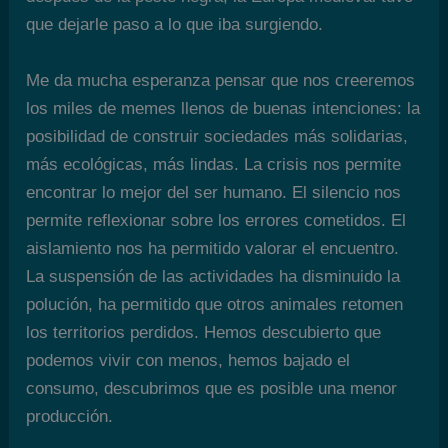
que dejarle paso a lo que iba surgiendo.
Me da mucha esperanza pensar que nos creeremos
los miles de memes llenos de buenas intenciones: la
posibilidad de construir sociedades más solidarias,
más ecológicas, más lindas. La crisis nos permite
encontrar lo mejor del ser humano. El silencio nos
permite reflexionar sobre los errores cometidos. El
aislamiento nos ha permitido valorar el encuentro.
La suspensión de las actividades ha disminuido la
polución, ha permitido que otros animales retomen
los territorios perdidos. Hemos descubierto que
podemos vivir con menos, hemos bajado el
consumo, descubrimos que es posible una menor
producción.