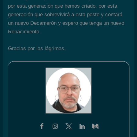
por esta generación que hemos criado, por esta
generación que sobrevivirá a esta peste y contará
un nuevo Decamerón y espero que tenga un nuevo
Renacimiento.
Gracias por las lágrimas.