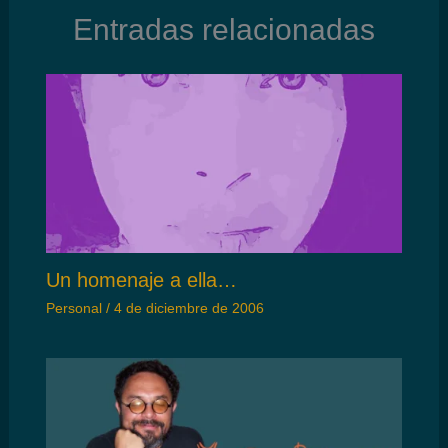
Entradas relacionadas
Un homenaje a ella…
Personal
/
4 de diciembre de 2006