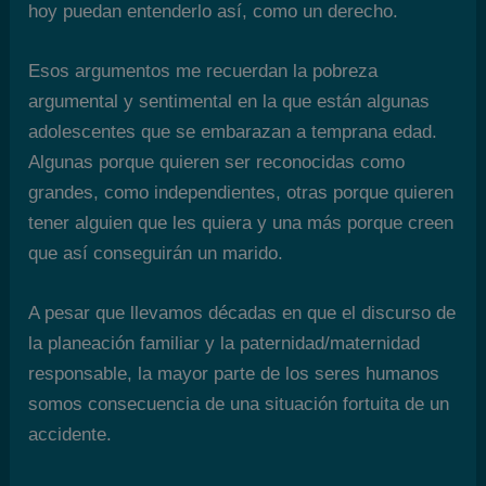
hoy puedan entenderlo así, como un derecho.
Esos argumentos me recuerdan la pobreza
argumental y sentimental en la que están algunas
adolescentes que se embarazan a temprana edad.
Algunas porque quieren ser reconocidas como
grandes, como independientes, otras porque quieren
tener alguien que les quiera y una más porque creen
que así conseguirán un marido.
A pesar que llevamos décadas en que el discurso de
la planeación familiar y la paternidad/maternidad
responsable, la mayor parte de los seres humanos
somos consecuencia de una situación fortuita de un
accidente.