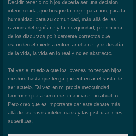
Decidir tener o no hijos debería ser una decisión
intencionada, que busque lo mejor para uno, para la
humanidad, para su comunidad, más allá de las
razones del egoísmo y la mezquindad, por encima
de los discursos políticamente correctos que
esconden el miedo a enfrentar el amor y el desafío
de la vida, la vida en lo real y no en abstracto.
Tal vez el miedo a que los jóvenes no tengan hijos
me dure hasta que tenga que enfrentar el susto de
ser abuelo. Tal vez en mi propia mezquindad
tampoco quiera sentirme un anciano, un abuelito.
Pero creo que es importante dar este debate más
allá de las poses intelectuales y las justificaciones
superfluas.