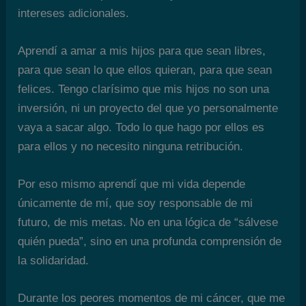
intereses adicionales.
Aprendí a amar a mis hijos para que sean libres,
para que sean lo que ellos quieran, para que sean
felices. Tengo clarísimo que mis hijos no son una
inversión, ni un proyecto del que yo personalmente
vaya a sacar algo. Todo lo que hago por ellos es
para ellos y no necesito ninguna retribución.
Por eso mismo aprendí que mi vida depende
únicamente de mí, que soy responsable de mi
futuro, de mis metas. No en una lógica de “sálvese
quién pueda”, sino en una profunda comprensión de
la solidaridad.
Durante los peores momentos de mi cáncer, que me