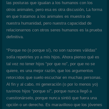
las posturas que igualan a los humanos con los
otros animales, pero esa es otra discusión, La forma
en que tratamos a los animales es muestra de
nuestra humanidad, pero nuestra capacidad de
relacionarnos con otros seres humanos es la prueba
definitiva.
“Porque no (o porque sí), no son razones válidas”
solía repetirles yo a mis hijos. Ahora pienso qué es
tal vez no tener hijos “por que no”, por que no se
quiere, es una mejor razón, que los argumentos
retorcidos que suelo escuchar en muchas personas.
Al fin y al cabo, mi generación (o por lo menos yo)
tuvimos hijos “porque sí”, porque nunca llegó a
cuestionárselo, porque nunca sintió que fuera una
opción o un derecho. Es maravilloso que los jóvenes