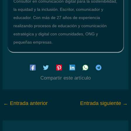
Consultor en comunicación digital para la sostenibilidad,
la equidad y la inclusión. Escritor, comunicador y
educador. Con más de 27 años de experiencia
realizando procesos de educación y comunicación
estratégica y digital con comunidades, ONG y
pequeñas empresas.
Compartir este artículo
←
Entrada anterior
Entrada siguiente
→