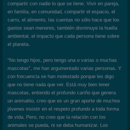
compartir con nadie lo que se tiene. Vivir en pareja,
en familia, en comunidad, compartir el espacio, el
carro, el alimento, las cuentas no sólo hace que los
gastos sean menores, también disminuye la huella
ambiental, el impacto que cada persona tiene sobre
el planeta.
“No tengo hijos, pero tengo una o varias o muchas
mascotas”, me han argumentado varias personas. Y
con frecuencia se han molestado porque les digo
que no tiene nada que ver. Está muy bien tener
mascotas, entiendo el profundo cariño que genera
un animalito, creo que es un gran aporte de muchos
jóvenes insistir en el respeto profundo a toda forma
de vida. Pero, no creo que la relación con los
animales se pueda, ni se deba humanizar. Los