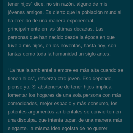
tener hijos” dice, no sin razón, alguno de mis
jóvenes amigos. Es cierto que la población mundial
ha crecido de una manera exponencial,
principalmente en las últimas décadas. Las
personas que han nacido desde la época en que
tuve a mis hijos, en los noventas, hasta hoy, son
tantas como toda la humanidad un siglo antes.
“La huella ambiental siempre es más alta cuando se
tienen hijos”, refuerza otro joven. Eso depende,
pienso yo. Si abstenerse de tener hijos implica
fomentar los hogares de una sola persona con más
comodidades, mejor espacio y más consumo, los
potentes argumentos ambientales se convierten en
una disculpa, que intenta tapar, de una manera más
elegante, la misma idea egoísta de no querer