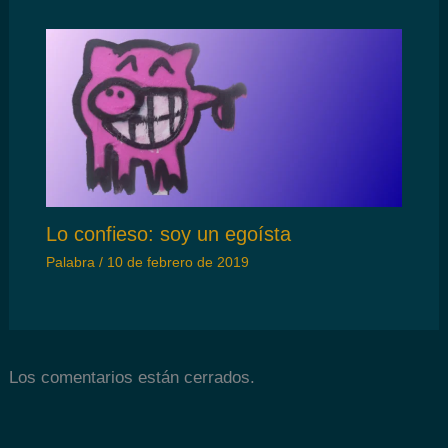
Lo confieso: soy un egoísta
Palabra
/
10 de febrero de 2019
Los comentarios están cerrados.