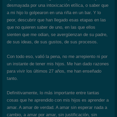
desmayada por una intoxicación etílica, o saber que
a mi hijo lo golpearon en una riña en un bar. Y lo
peor, descubrir que han llegado esas etapas en las
que no quieren saber de uno, en las que ellos
sienten que me odian, se avergüenzan de su padre,
de sus ideas, de sus gustos, de sus procesos.
Con todo eso, valió la pena, no me arrepiento ni por
un instante de tener mis hijos. Me han dado razones
para vivir los últimos 27 años, me han enseñado
tanto.
Definitivamente, lo más importante entre tantas
cosas que he aprendido con mis hijos es aprender a
amar. A amar de verdad. A amar sin esperar nada a
cambio, a amar por amar, sin justificación, sin