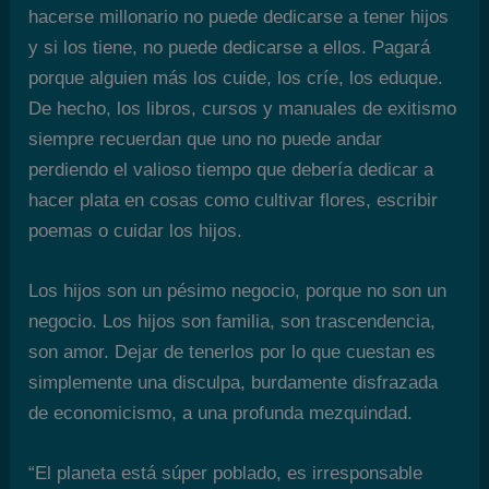
hacerse millonario no puede dedicarse a tener hijos
y si los tiene, no puede dedicarse a ellos. Pagará
porque alguien más los cuide, los críe, los eduque.
De hecho, los libros, cursos y manuales de exitismo
siempre recuerdan que uno no puede andar
perdiendo el valioso tiempo que debería dedicar a
hacer plata en cosas como cultivar flores, escribir
poemas o cuidar los hijos.
Los hijos son un pésimo negocio, porque no son un
negocio. Los hijos son familia, son trascendencia,
son amor. Dejar de tenerlos por lo que cuestan es
simplemente una disculpa, burdamente disfrazada
de economicismo, a una profunda mezquindad.
“El planeta está súper poblado, es irresponsable