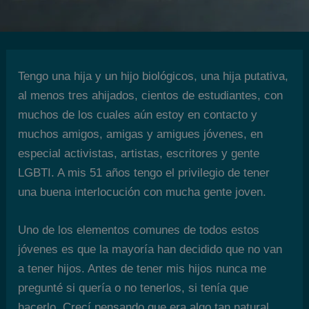
Tengo una hija y un hijo biológicos, una hija putativa,
al menos tres ahijados, cientos de estudiantes, con
muchos de los cuales aún estoy en contacto y
muchos amigos, amigas y amigues jóvenes, en
especial activistas, artistas, escritores y gente
LGBTI. A mis 51 años tengo el privilegio de tener
una buena interlocución con mucha gente joven.
Uno de los elementos comunes de todos estos
jóvenes es que la mayoría han decidido que no van
a tener hijos. Antes de tener mis hijos nunca me
pregunté si quería o no tenerlos, si tenía que
hacerlo. Crecí pensando que era algo tan natural