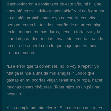
diagnosticaron a comienzos de este año, mi hija se
convirtió en mi “adulto responsable” y si no fuera por
su gestión probablemente yo no estaría con vida;
pero así como ha tenido el cariño de estar conmigo
en los momentos más duros, tiene la fortaleza y la
claridad para decirme las cosas sin censura cuando
no está de acuerdo con lo que hago, que es muy
frecuentemente.
“Ese error que tú cometiste, no lo voy a repetir yo”,
fustiga la hija a una de mis amigas. “Con lo que
gastas en mí podrías viajar, tener mejor ropa, hacer
muchas cosas chéveres. Tener hijos es un pésimo
negocio”.
Y es completamente cierto. Si lo que uno quiere es