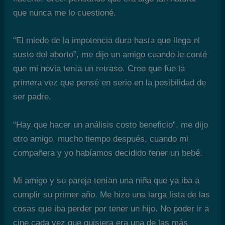
que nunca me lo cuestioné.
“El miedo de la impotencia dura hasta que llega el
susto del aborto”, me dijo un amigo cuando le conté
que mi novia tenía un retraso. Creo que fue la
primera vez que pensé en serio en la posibilidad de
ser padre.
“Hay que hacer un análisis costo beneficio”, me dijo
otro amigo, mucho tiempo después, cuando mi
compañera y yo habíamos decidido tener un bebé.
Mi amigo y su pareja tenían una niña que ya iba a
cumplir su primer año. Me hizo una larga lista de las
cosas que iba perder por tener un hijo. No poder ir a
cine cada vez que quisiera era una de las más