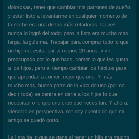
dolorosas, tener que cambiar mis patrones de sueño
y estar listo a levantarme en cualquier momento de
la noche era una de las más retadoras, tal vez
nunca lo logré del todo; pero la lista era mucho más
larga, larguísima. Trabajar para comprar todo lo que
un hijo necesita, por al menos 20 años, vivir
preocupado por lo que hace, comer lo que les gusta
a los hijos, pero al tiempo cambiar los hábitos para
que aprendan a comer mejor que uno. Y más,
mucho más, buena parte de la vida de uno (por no
decir toda) se centra en darle a los hijos lo que
necesitan o lo que uno cree que necesitan. Y ahora,
viéndolo en perspectiva, me doy cuenta de que mi
amigo se quedó corto.
La lista de lo que se gana al tener un hijo era mucho