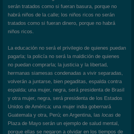
serán tratados como si fueran basura, porque no
habrá niños de la calle; los niños ricos no serán
tratados como si fueran dinero, porque no habrá
niños ricos.
La educación no será el privilegio de quienes puedan
pagarla; la policía no será la maldición de quienes
no puedan comprarla; la justicia y la libertad,
hermanas siamesas condenadas a vivir separadas,
volverán a juntarse, bien pegaditas, espalda contra
espalda; una mujer, negra, será presidenta de Brasil
y otra mujer, negra, será presidenta de los Estados
Unidos de América; una mujer india gobernará
Guatemala y otra, Perú; en Argentina, las
locas
de
Plaza de Mayo serán un ejemplo de salud mental,
porque ellas se negaron a olvidar en los tiempos de