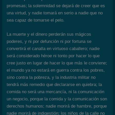
promesas; la solemnidad se dejará de creer que es
una virtud, y nadie tomará en serio a nadie que no
sea capaz de tomarse el pelo.
La muerte y el dinero perderán sus mágicos
poderes, y ni por defunción ni por fortuna se
convertirá el canalla en virtuoso caballero; nadie
será considerado héroe ni tonto por hacer lo que
cree justo en lugar de hacer lo que más le conviene;
el mundo ya no estará en guerra contra los pobres,
sino contra la pobreza, y la industria militar no
tendrá más remedio que declararse en quiebra; la
comida no será una mercancía, ni la comunicación
un negocio, porque la comida y la comunicación son
derechos humanos; nadie morirá de hambre, porque
nadie morirá de indigestión; los niños de la calle no