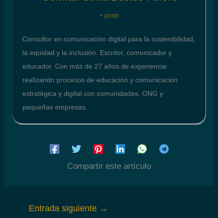
+ posts
Consultor en comunicación digital para la sostenibilidad,
la equidad y la inclusión. Escritor, comunicador y
educador. Con más de 27 años de experiencia
realizando procesos de educación y comunicación
estratégica y digital con comunidades, ONG y
pequeñas empresas.
Compartir este artículo
Entrada siguiente
→