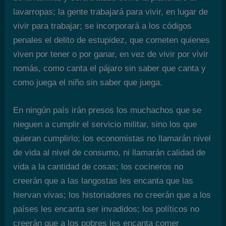
lavarropas; la gente trabajará para vivir, en lugar de
vivir para trabajar; se incorporará a los códigos
penales el delito de estupidez, que cometen quienes
viven por tener o por ganar, en vez de vivir por vivir
nomás, como canta el pájaro sin saber que canta y
como juega el niño sin saber que juega.
En ningún país irán presos los muchachos que se
nieguen a cumplir el servicio militar, sino los que
quieran cumplirlo; los economistas no llamarán nivel
de vida al nivel de consumo, ni llamarán calidad de
vida a la cantidad de cosas; los cocineros no
creerán que a las langostas les encanta que las
hiervan vivas; los historiadores no creerán que a los
países les encanta ser invadidos; los políticos no
creerán que a los pobres les encanta comer