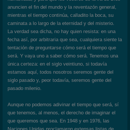
anuncien el fin del mundo y la reventazón general,
mientras el tiempo continúa, calladito la boca, su
caminata a lo largo de la eternidad y del misterio.
La verdad sea dicha, no hay quien resista: en una
fecha así, por arbitraria que sea, cualquiera siente la
tentación de preguntarse cómo será el tiempo que
será. Y vaya uno a saber cómo será. Tenemos una
única certeza: en el siglo veintiuno, si todavía
estamos aquí, todos nosotros seremos gente del
siglo pasado y, peor todavía, seremos gente del
pasado milenio.
Aunque no podemos adivinar el tiempo que será, sí
que tenemos, al menos, el derecho de imaginar el
que queremos que sea. En 1948 y en 1976, las
Naciones Unidas proclamaron extensas listas de