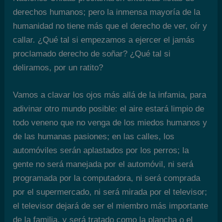
derechos humanos; pero la inmensa mayoría de la
humanidad no tiene más que el derecho de ver, oír y
callar. ¿Qué tal si empezamos a ejercer el jamás
proclamado derecho de soñar? ¿Qué tal si
deliramos, por un ratito?
Vamos a clavar los ojos más allá de la infamia, para
adivinar otro mundo posible: el aire estará limpio de
todo veneno que no venga de los miedos humanos y
de las humanas pasiones; en las calles, los
automóviles serán aplastados por los perros; la
gente no será manejada por el automóvil, ni será
programada por la computadora, ni será comprada
por el supermercado, ni será mirada por el televisor;
el televisor dejará de ser el miembro más importante
de la familia, y será tratado como la plancha o el