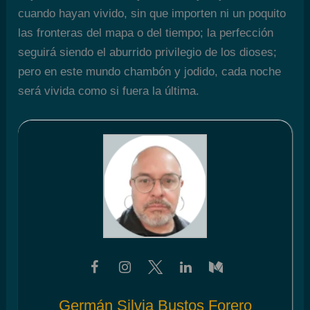
cuando hayan vivido, sin que importen ni un poquito
las fronteras del mapa o del tiempo; la perfección
seguirá siendo el aburrido privilegio de los dioses;
pero en este mundo chambón y jodido, cada noche
será vivida como si fuera la última.
Germán Silvia Bustos Forero