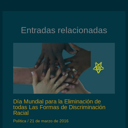
Entradas relacionadas
Día Mundial para la Eliminación de
todas Las Formas de Discriminación
Racial
Política
/
21 de marzo de 2016