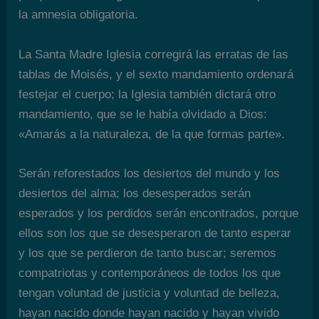
la amnesia obligatoria.
La Santa Madre Iglesia corregirá las erratas de las
tablas de Moisés, y el sexto mandamiento ordenará
festejar el cuerpo; la Iglesia también dictará otro
mandamiento, que se le había olvidado a Dios:
«Amarás a la naturaleza, de la que formas parte».
Serán reforestados los desiertos del mundo y los
desiertos del alma; los desesperados serán
esperados y los perdidos serán encontrados, porque
ellos son los que se desesperaron de tanto esperar
y los que se perdieron de tanto buscar; seremos
compatriotas y contemporáneos de todos los que
tengan voluntad de justicia y voluntad de belleza,
hayan nacido donde hayan nacido y hayan vivido