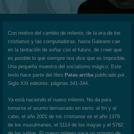
Con motivo del cambio de milenio, de la era de los
cristianos y las computadoras, hasta Galeano cae
en la tentación de soñar con el futuro, de creer que
es posible lo que siempre nos dice que es imposible.
Una pequeña muestra del socialismo mágico. Este
texto hace parte del libro
Patas arriba
publicado por
Siglo XXI editores, páginas 341-344.
Ya está naciendo el nuevo milenio. No da para
tomarse el asunto demasiado en serio: al fin y al
cabo, el año 2001 de los cristianos es el año 1379
de los musulmanes, el 5114 de los mayas y el 5762
de los judíos. El nuevo milenio nace un primero de