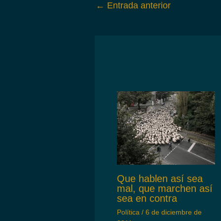
←
Entrada anterior
Que hablen así sea
mal, que marchen así
sea en contra
Política
/
6 de diciembre de