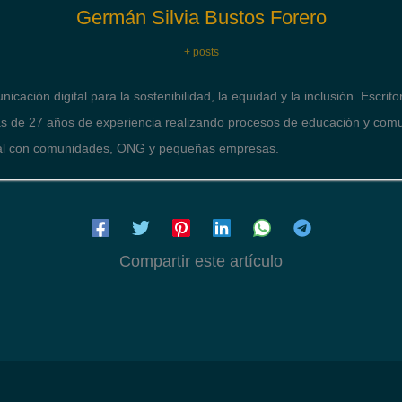
Germán Silvia Bustos Forero
+ posts
icación digital para la sostenibilidad, la equidad y la inclusión. Escrit
 de 27 años de experiencia realizando procesos de educación y com
ital con comunidades, ONG y pequeñas empresas.
Compartir este artículo