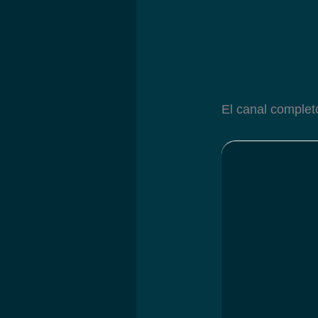
El canal complet