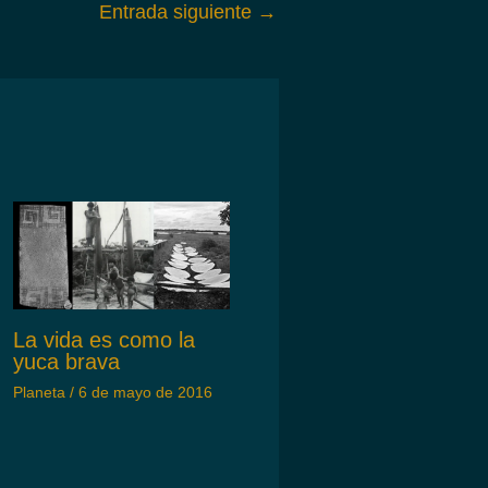
Entrada siguiente
→
La vida es como la
yuca brava
Planeta
/
6 de mayo de 2016