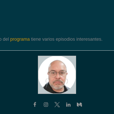
o del
programa
tiene varios episodios interesantes.