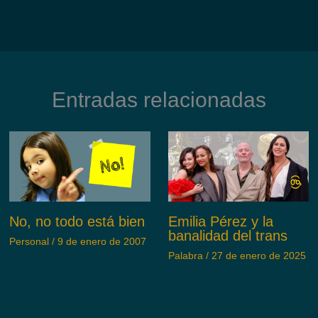
Entradas relacionadas
No, no todo está bien
Emilia Pérez y la
banalidad del trans
Personal
/
9 de enero de 2007
Palabra
/
27 de enero de 2025