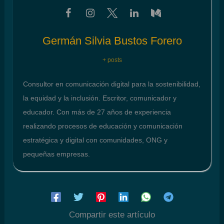
Germán Silvia Bustos Forero
+ posts
Consultor en comunicación digital para la sostenibilidad,
la equidad y la inclusión. Escritor, comunicador y
educador. Con más de 27 años de experiencia
realizando procesos de educación y comunicación
estratégica y digital con comunidades, ONG y
pequeñas empresas.
Compartir este artículo