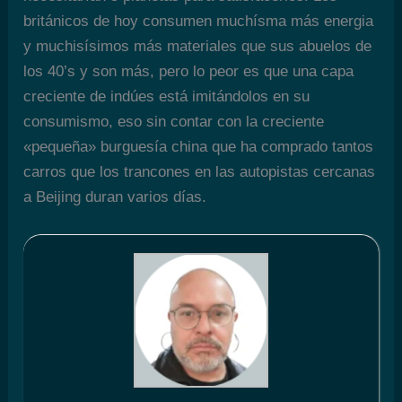
británicos de hoy consumen muchísma más energia
y muchisísimos más materiales que sus abuelos de
los 40’s y son más, pero lo peor es que una capa
creciente de indúes está imitándolos en su
consumismo, eso sin contar con la creciente
«pequeña» burguesía china que ha comprado tantos
carros que los trancones en las autopistas cercanas
a Beijing duran varios días.