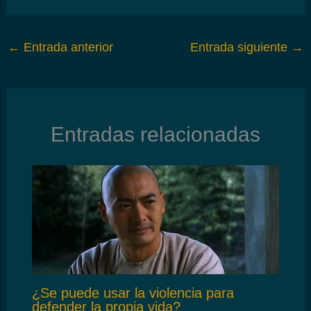
←
Entrada anterior
Entrada siguiente
→
Entradas relacionadas
¿Se puede usar la violencia para
defender la propia vida?