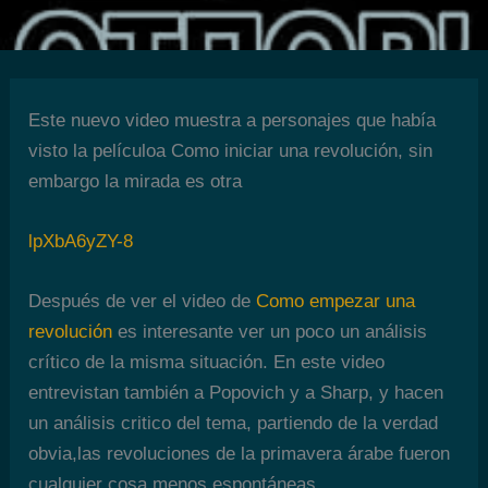
Este nuevo video muestra a personajes que había
visto la películoa Como iniciar una revolución, sin
embargo la mirada es otra
lpXbA6yZY-8
Después de ver el video de
Como empezar una
revolución
es interesante ver un poco un análisis
crítico de la misma situación. En este video
entrevistan también a Popovich y a Sharp, y hacen
un análisis critico del tema, partiendo de la verdad
obvia,las revoluciones de la primavera árabe fueron
cualquier cosa menos espontáneas.