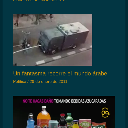
Un fantasma recorre el mundo árabe
Política
/
29 de enero de 2011