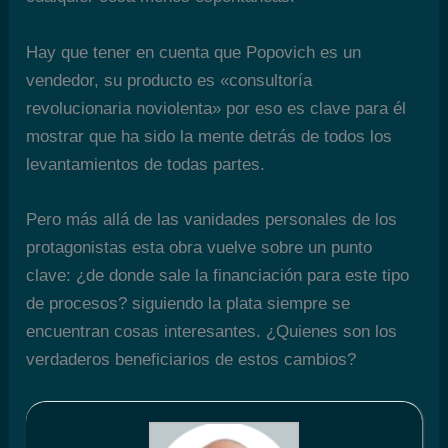
Hay que tener en cuenta que Popovich es un
vendedor, su producto es «consultoría
revolucionaria noviolenta» por eso es clave para él
mostrar que ha sido la mente detrás de todos los
levantamientos de todas partes.
Pero más allá de las vanidades personales de los
protagonistas esta obra vuelve sobre un punto
clave: ¿de donde sale la financiación para este tipo
de procesos? siguiendo la plata siempre se
encuentran cosas interesantes. ¿Quienes son los
verdaderos beneficiarios de estos cambios?