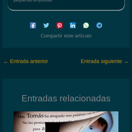
Compartir este artículo
←
Entrada anterior
Entrada siguiente
→
Entradas relacionadas